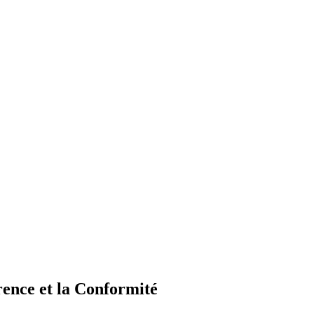
ence et la Conformité