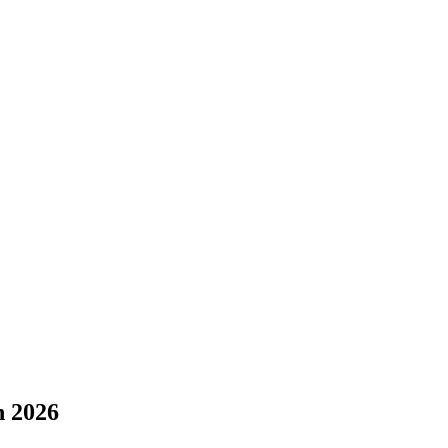
n 2026