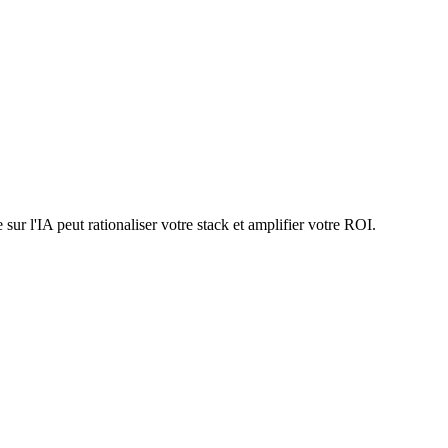
r l'IA peut rationaliser votre stack et amplifier votre ROI.