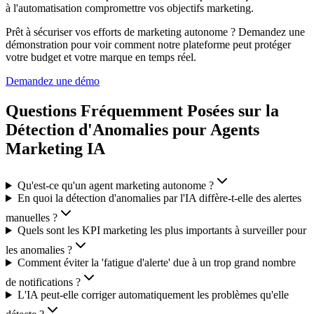
à l'automatisation compromettre vos objectifs marketing.
Prêt à sécuriser vos efforts de marketing autonome ? Demandez une
démonstration pour voir comment notre plateforme peut protéger
votre budget et votre marque en temps réel.
Demandez une démo
Questions Fréquemment Posées sur la
Détection d'Anomalies pour Agents
Marketing IA
Qu'est-ce qu'un agent marketing autonome ?
En quoi la détection d'anomalies par l'IA diffère-t-elle des alertes
manuelles ?
Quels sont les KPI marketing les plus importants à surveiller pour
les anomalies ?
Comment éviter la 'fatigue d'alerte' due à un trop grand nombre
de notifications ?
L'IA peut-elle corriger automatiquement les problèmes qu'elle