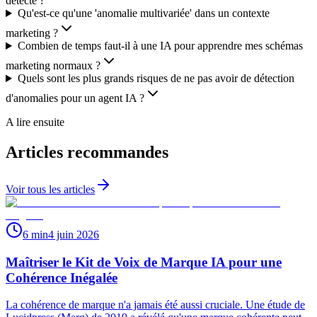
détecte ?
Qu'est-ce qu'une 'anomalie multivariée' dans un contexte
marketing ?
Combien de temps faut-il à une IA pour apprendre mes schémas
marketing normaux ?
Quels sont les plus grands risques de ne pas avoir de détection
d'anomalies pour un agent IA ?
A lire ensuite
Articles recommandes
Voir tous les articles
6 min
4 juin 2026
Maîtriser le Kit de Voix de Marque IA pour une
Cohérence Inégalée
La cohérence de marque n'a jamais été aussi cruciale. Une étude de