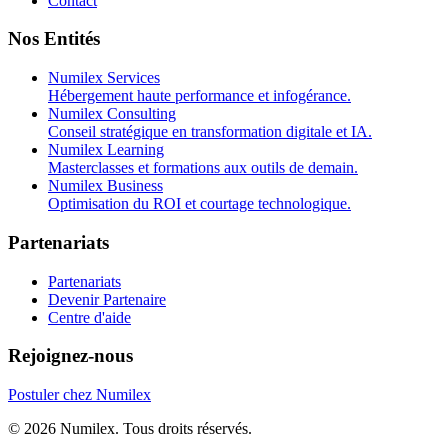
Contact
Nos Entités
Numilex Services
Hébergement haute performance et infogérance.
Numilex Consulting
Conseil stratégique en transformation digitale et IA.
Numilex Learning
Masterclasses et formations aux outils de demain.
Numilex Business
Optimisation du ROI et courtage technologique.
Partenariats
Partenariats
Devenir Partenaire
Centre d'aide
Rejoignez-nous
Postuler chez Numilex
© 2026 Numilex. Tous droits réservés.