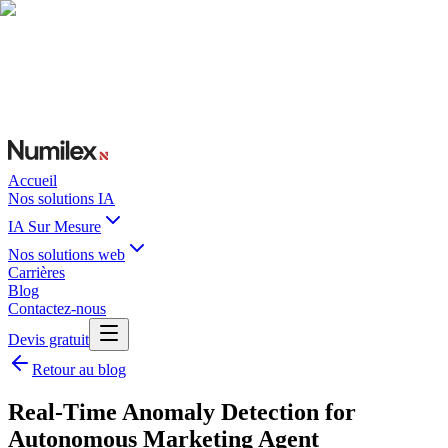
Accueil
Nos solutions IA
IA Sur Mesure
Nos solutions web
Carrières
Blog
Contactez-nous
Devis gratuit
Retour au blog
Real-Time Anomaly Detection for
Autonomous Marketing Agent