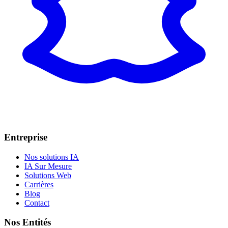
Entreprise
Nos solutions IA
IA Sur Mesure
Solutions Web
Carrières
Blog
Contact
Nos Entités