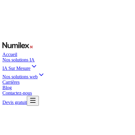
Accueil
Nos solutions IA
IA Sur Mesure
Nos solutions web
Carrières
Blog
Contactez-nous
Devis gratuit