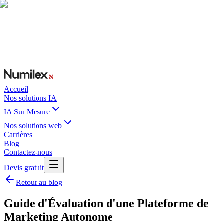
Accueil
Nos solutions IA
IA Sur Mesure
Nos solutions web
Carrières
Blog
Contactez-nous
Devis gratuit
Retour au blog
Guide d'Évaluation d'une Plateforme de
Marketing Autonome