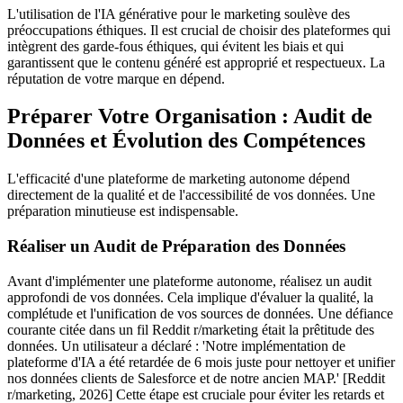
L'utilisation de l'IA générative pour le marketing soulève des
préoccupations éthiques. Il est crucial de choisir des plateformes qui
intègrent des garde-fous éthiques, qui évitent les biais et qui
garantissent que le contenu généré est approprié et respectueux. La
réputation de votre marque en dépend.
Préparer Votre Organisation : Audit de
Données et Évolution des Compétences
L'efficacité d'une plateforme de marketing autonome dépend
directement de la qualité et de l'accessibilité de vos données. Une
préparation minutieuse est indispensable.
Réaliser un Audit de Préparation des Données
Avant d'implémenter une plateforme autonome, réalisez un audit
approfondi de vos données. Cela implique d'évaluer la qualité, la
complétude et l'unification de vos sources de données. Une défiance
courante citée dans un fil Reddit r/marketing était la prêtitude des
données. Un utilisateur a déclaré : 'Notre implémentation de
plateforme d'IA a été retardée de 6 mois juste pour nettoyer et unifier
nos données clients de Salesforce et de notre ancien MAP.' [Reddit
r/marketing, 2026] Cette étape est cruciale pour éviter les retards et