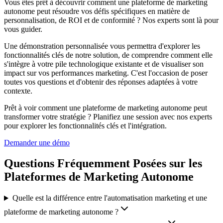
Vous êtes prêt à découvrir comment une plateforme de marketing
autonome peut résoudre vos défis spécifiques en matière de
personnalisation, de ROI et de conformité ? Nos experts sont là pour
vous guider.
Une démonstration personnalisée vous permettra d'explorer les
fonctionnalités clés de notre solution, de comprendre comment elle
s'intègre à votre pile technologique existante et de visualiser son
impact sur vos performances marketing. C'est l'occasion de poser
toutes vos questions et d'obtenir des réponses adaptées à votre
contexte.
Prêt à voir comment une plateforme de marketing autonome peut
transformer votre stratégie ? Planifiez une session avec nos experts
pour explorer les fonctionnalités clés et l'intégration.
Demander une démo
Questions Fréquemment Posées sur les
Plateformes de Marketing Autonome
Quelle est la différence entre l'automatisation marketing et une
plateforme de marketing autonome ?