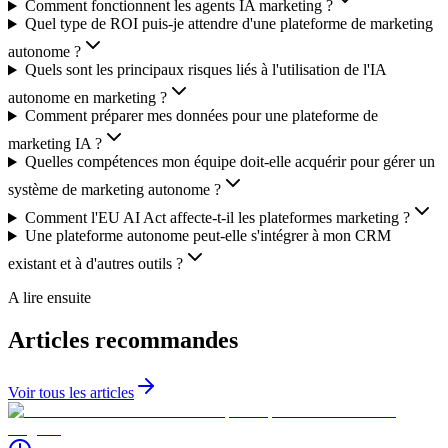
Comment fonctionnent les agents IA marketing ?
Quel type de ROI puis-je attendre d'une plateforme de marketing
autonome ?
Quels sont les principaux risques liés à l'utilisation de l'IA
autonome en marketing ?
Comment préparer mes données pour une plateforme de
marketing IA ?
Quelles compétences mon équipe doit-elle acquérir pour gérer un
système de marketing autonome ?
Comment l'EU AI Act affecte-t-il les plateformes marketing ?
Une plateforme autonome peut-elle s'intégrer à mon CRM
existant et à d'autres outils ?
A lire ensuite
Articles recommandes
Voir tous les articles