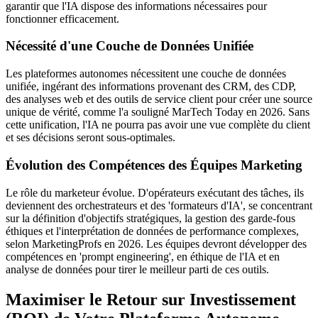
garantir que l'IA dispose des informations nécessaires pour
fonctionner efficacement.
Nécessité d'une Couche de Données Unifiée
Les plateformes autonomes nécessitent une couche de données
unifiée, ingérant des informations provenant des CRM, des CDP,
des analyses web et des outils de service client pour créer une source
unique de vérité, comme l'a souligné MarTech Today en 2026. Sans
cette unification, l'IA ne pourra pas avoir une vue complète du client
et ses décisions seront sous-optimales.
Évolution des Compétences des Équipes Marketing
Le rôle du marketeur évolue. D'opérateurs exécutant des tâches, ils
deviennent des orchestrateurs et des 'formateurs d'IA', se concentrant
sur la définition d'objectifs stratégiques, la gestion des garde-fous
éthiques et l'interprétation de données de performance complexes,
selon MarketingProfs en 2026. Les équipes devront développer des
compétences en 'prompt engineering', en éthique de l'IA et en
analyse de données pour tirer le meilleur parti de ces outils.
Maximiser le Retour sur Investissement