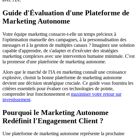
Guide d'Évaluation d'une Plateforme de
Marketing Autonome
Votre équipe marketing consacre-t-elle un temps précieux à
l'optimisation manuelle des campagnes, à la personnalisation des
messages et à la gestion de multiples canaux ? Imaginez une solution
capable d'apprendre, de s'adapter et d'exécuter des stratégies
marketing complexes avec une intervention humaine minimale. C'est
la promesse d'une plateforme de marketing autonome.
Alors que le marché de l'IA en marketing connaît une croissance
explosive, choisir la bonne plateforme de marketing autonome
devient une décision stratégique cruciale. Ce guide vous fournira les
critères essentiels pour évaluer ces technologies de pointe,
comprendre leur fonctionnement et
maximiser votre retour sur
investissement
.
Pourquoi le Marketing Autonome
Redéfinit l'Engagement Client ?
Une plateforme de marketing autonome représente la prochaine