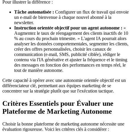
Pour illustrer la différence :
Tâche automatisée :
Configurer un flux de travail qui envoie
un e-mail de bienvenue à chaque nouvel abonné à la
newsletter.
Instruction orientée objectif pour un agent autonome :
«
Augmentez le taux de réengagement des clients inactifs de 10
% au cours du prochain trimestre. » L'agent IA pourrait alors
analyser les données comportementales, segmenter les clients,
créer des offres personnalisées, choisir les canaux de
communication (e-mail, SMS, publicité ciblée), rédiger le
contenu via l'IA générative et ajuster la fréquence et le timing
des messages en fonction des performances en temps réel, le
tout de manière autonome.
Cette capacité à opérer avec une autonomie orientée objectif est un
différenciateur clé, permettant aux équipes marketing de se
concentrer sur la stratégie plutôt que sur l'exécution tactique.
Critères Essentiels pour Évaluer une
Plateforme de Marketing Autonome
Choisir la bonne plateforme de marketing autonome nécessite une
évaluation rigoureuse. Voici les critères clés à considérer :