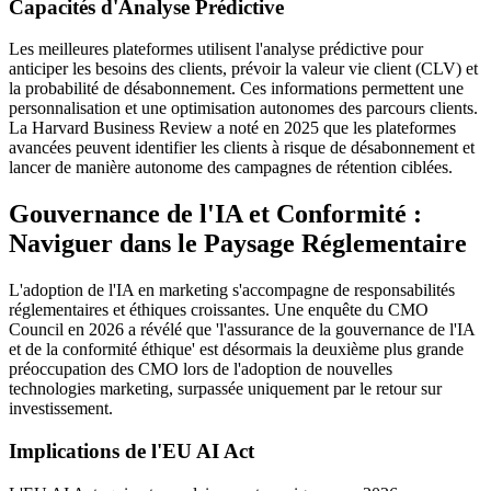
Capacités d'Analyse Prédictive
Les meilleures plateformes utilisent l'analyse prédictive pour
anticiper les besoins des clients, prévoir la valeur vie client (CLV) et
la probabilité de désabonnement. Ces informations permettent une
personnalisation et une optimisation autonomes des parcours clients.
La Harvard Business Review a noté en 2025 que les plateformes
avancées peuvent identifier les clients à risque de désabonnement et
lancer de manière autonome des campagnes de rétention ciblées.
Gouvernance de l'IA et Conformité :
Naviguer dans le Paysage Réglementaire
L'adoption de l'IA en marketing s'accompagne de responsabilités
réglementaires et éthiques croissantes. Une enquête du CMO
Council en 2026 a révélé que 'l'assurance de la gouvernance de l'IA
et de la conformité éthique' est désormais la deuxième plus grande
préoccupation des CMO lors de l'adoption de nouvelles
technologies marketing, surpassée uniquement par le retour sur
investissement.
Implications de l'EU AI Act