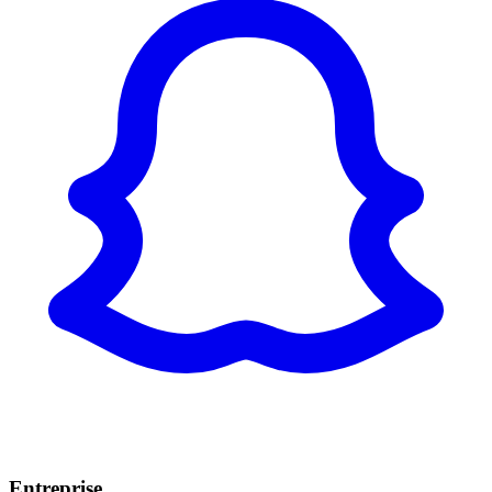
Entreprise