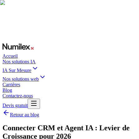
Accueil
Nos solutions IA
IA Sur Mesure
Nos solutions web
Carrières
Blog
Contactez-nous
Devis gratuit
Retour au blog
Connecter CRM et Agent IA : Levier de
Croissance pour 2026