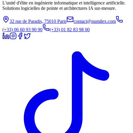
L'unité d'élite en ingénierie informatique et intelligence artificielle.
Solutions logicielles de pointe et architectures IA sur-mesure.
32 rue de Paradis, 75010 Paris
contact@numilex.com
(+33) 06 60 93 90 90
(+33) 01 82 83 98 00