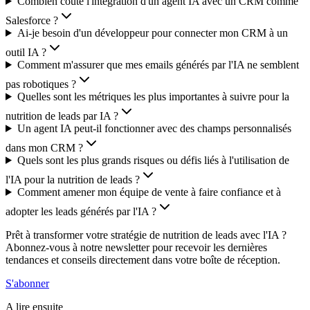
Combien coûte l'intégration d'un agent IA avec un CRM comme
Salesforce ?
Ai-je besoin d'un développeur pour connecter mon CRM à un
outil IA ?
Comment m'assurer que mes emails générés par l'IA ne semblent
pas robotiques ?
Quelles sont les métriques les plus importantes à suivre pour la
nutrition de leads par IA ?
Un agent IA peut-il fonctionner avec des champs personnalisés
dans mon CRM ?
Quels sont les plus grands risques ou défis liés à l'utilisation de
l'IA pour la nutrition de leads ?
Comment amener mon équipe de vente à faire confiance et à
adopter les leads générés par l'IA ?
Prêt à transformer votre stratégie de nutrition de leads avec l'IA ?
Abonnez-vous à notre newsletter pour recevoir les dernières
tendances et conseils directement dans votre boîte de réception.
S'abonner
A lire ensuite