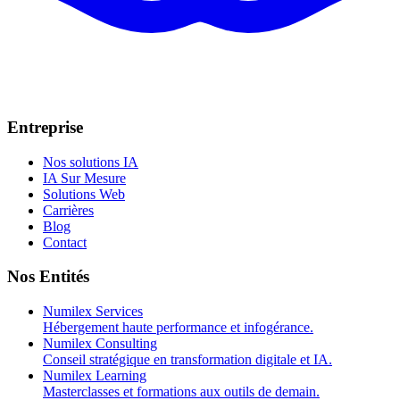
Entreprise
Nos solutions IA
IA Sur Mesure
Solutions Web
Carrières
Blog
Contact
Nos Entités
Numilex Services
Hébergement haute performance et infogérance.
Numilex Consulting
Conseil stratégique en transformation digitale et IA.
Numilex Learning
Masterclasses et formations aux outils de demain.