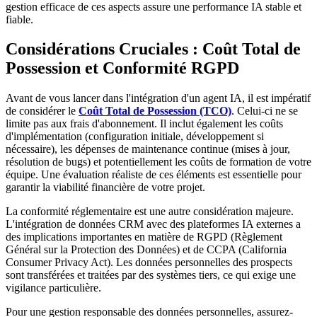
gestion efficace de ces aspects assure une performance IA stable et
fiable.
Considérations Cruciales : Coût Total de
Possession et Conformité RGPD
Avant de vous lancer dans l'intégration d'un agent IA, il est impératif
de considérer le
Coût Total de Possession (TCO)
. Celui-ci ne se
limite pas aux frais d'abonnement. Il inclut également les coûts
d'implémentation (configuration initiale, développement si
nécessaire), les dépenses de maintenance continue (mises à jour,
résolution de bugs) et potentiellement les coûts de formation de votre
équipe. Une évaluation réaliste de ces éléments est essentielle pour
garantir la viabilité financière de votre projet.
La conformité réglementaire est une autre considération majeure.
L'intégration de données CRM avec des plateformes IA externes a
des implications importantes en matière de RGPD (Règlement
Général sur la Protection des Données) et de CCPA (California
Consumer Privacy Act). Les données personnelles des prospects
sont transférées et traitées par des systèmes tiers, ce qui exige une
vigilance particulière.
Pour une gestion responsable des données personnelles, assurez-