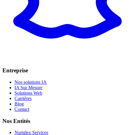
Entreprise
Nos solutions IA
IA Sur Mesure
Solutions Web
Carrières
Blog
Contact
Nos Entités
Numilex Services