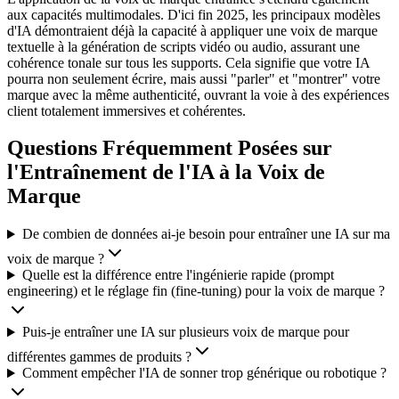
aux capacités multimodales. D'ici fin 2025, les principaux modèles
d'IA démontraient déjà la capacité à appliquer une voix de marque
textuelle à la génération de scripts vidéo ou audio, assurant une
cohérence tonale sur tous les supports. Cela signifie que votre IA
pourra non seulement écrire, mais aussi "parler" et "montrer" votre
marque avec la même authenticité, ouvrant la voie à des expériences
client totalement immersives et cohérentes.
Questions Fréquemment Posées sur
l'Entraînement de l'IA à la Voix de
Marque
De combien de données ai-je besoin pour entraîner une IA sur ma
voix de marque ?
Quelle est la différence entre l'ingénierie rapide (prompt
engineering) et le réglage fin (fine-tuning) pour la voix de marque ?
Puis-je entraîner une IA sur plusieurs voix de marque pour
différentes gammes de produits ?
Comment empêcher l'IA de sonner trop générique ou robotique ?