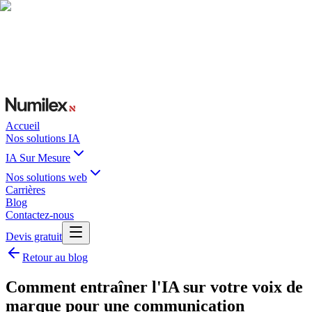
Accueil
Nos solutions IA
IA Sur Mesure
Nos solutions web
Carrières
Blog
Contactez-nous
Devis gratuit
Retour au blog
Comment entraîner l'IA sur votre voix de
marque pour une communication