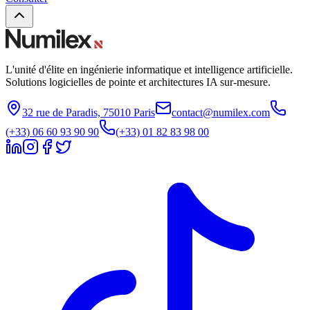
L'unité d'élite en ingénierie informatique et intelligence artificielle.
Solutions logicielles de pointe et architectures IA sur-mesure.
32 rue de Paradis, 75010 Paris
contact@numilex.com
(+33) 06 60 93 90 90
(+33) 01 82 83 98 00