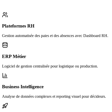
Plateformes RH
Gestion automatisée des paies et des absences avec Dashboard RH.
ERP Métier
Logiciel de gestion centralisée pour logistique ou production.
Business Intelligence
Analyse de données complexes et reporting visuel pour décideurs.