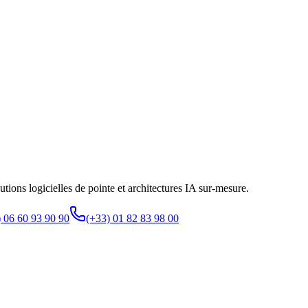
olutions logicielles de pointe et architectures IA sur-mesure.
 06 60 93 90 90
(+33) 01 82 83 98 00