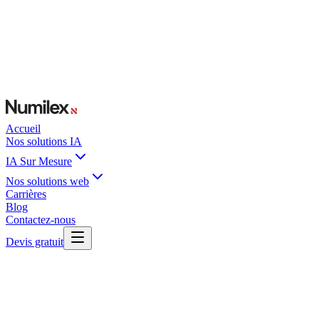
Accueil
Nos solutions IA
IA Sur Mesure
Nos solutions web
Carrières
Blog
Contactez-nous
Devis gratuit