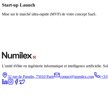
Start-up Launch
Mise sur le marché ultra-rapide (MVP) de votre concept SaaS.
L'unité d'élite en ingénierie informatique et intelligence artificielle. S
32 rue de Paradis, 75010 Paris
contact@numilex.com
(+33)