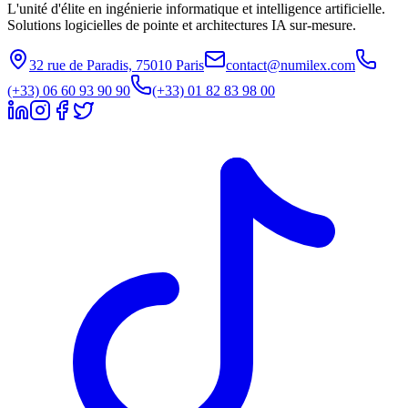
L'unité d'élite en ingénierie informatique et intelligence artificielle.
Solutions logicielles de pointe et architectures IA sur-mesure.
32 rue de Paradis, 75010 Paris
contact@numilex.com
(+33) 06 60 93 90 90
(+33) 01 82 83 98 00