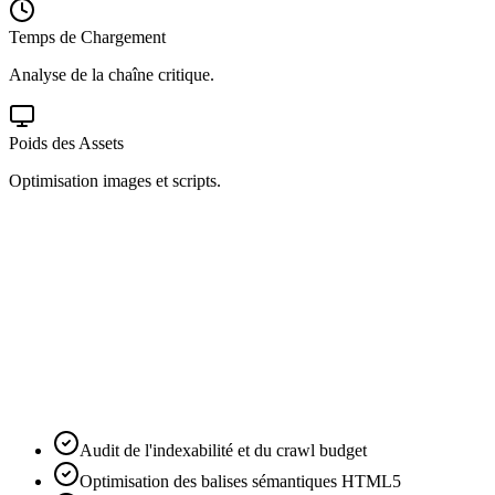
Temps de Chargement
Analyse de la chaîne critique.
Poids des Assets
Optimisation images et scripts.
Audit de l'indexabilité et du crawl budget
Optimisation des balises sémantiques HTML5