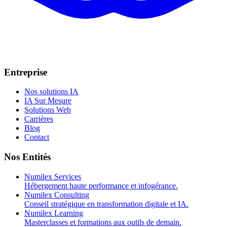
Entreprise
Nos solutions IA
IA Sur Mesure
Solutions Web
Carrières
Blog
Contact
Nos Entités
Numilex Services
Hébergement haute performance et infogérance.
Numilex Consulting
Conseil stratégique en transformation digitale et IA.
Numilex Learning
Masterclasses et formations aux outils de demain.