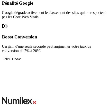
Pénalité Google
Google dégrade activement le classement des sites qui ne respectent
pas les Core Web Vitals.
Boost Conversion
Un gain d'une seule seconde peut augmenter votre taux de
conversion de 7% à 20%.
+20%
Conv.