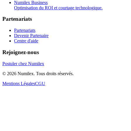
Numilex Business
Optimisation du ROI et courtage technologique.
Partenariats
Partenariats
Devenir Partenaire
Centre d'aide
Rejoignez-nous
Postuler chez Numilex
© 2026 Numilex. Tous droits réservés.
Mentions Légales
CGU