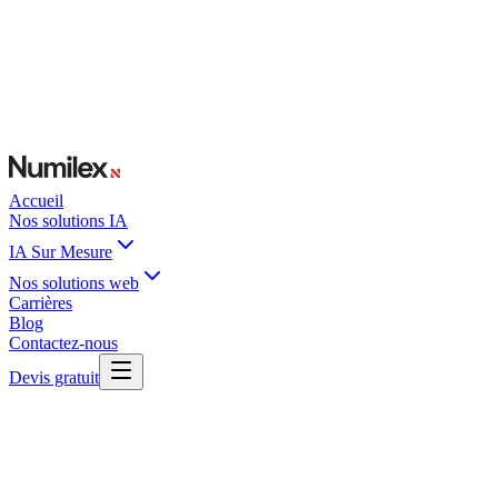
Accueil
Nos solutions IA
IA Sur Mesure
Nos solutions web
Carrières
Blog
Contactez-nous
Devis gratuit