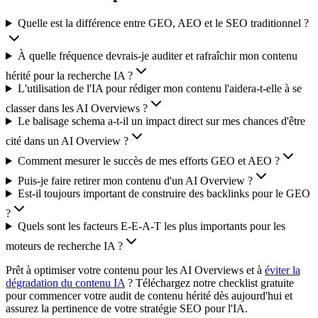
Quelle est la différence entre GEO, AEO et le SEO traditionnel ?
À quelle fréquence devrais-je auditer et rafraîchir mon contenu
hérité pour la recherche IA ?
L'utilisation de l'IA pour rédiger mon contenu l'aidera-t-elle à se
classer dans les AI Overviews ?
Le balisage schema a-t-il un impact direct sur mes chances d'être
cité dans un AI Overview ?
Comment mesurer le succès de mes efforts GEO et AEO ?
Puis-je faire retirer mon contenu d'un AI Overview ?
Est-il toujours important de construire des backlinks pour le GEO
?
Quels sont les facteurs E-E-A-T les plus importants pour les
moteurs de recherche IA ?
Prêt à optimiser votre contenu pour les AI Overviews et à
éviter la
dégradation du contenu IA
? Téléchargez notre checklist gratuite
pour commencer votre audit de contenu hérité dès aujourd'hui et
assurez la pertinence de votre stratégie SEO pour l'IA.