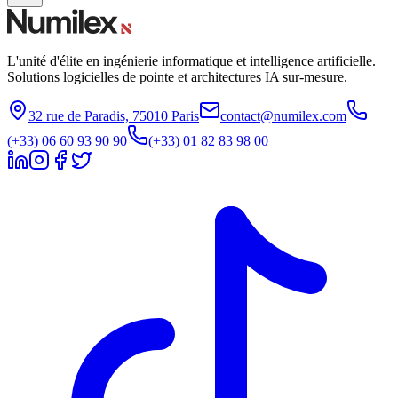
L'unité d'élite en ingénierie informatique et intelligence artificielle.
Solutions logicielles de pointe et architectures IA sur-mesure.
32 rue de Paradis, 75010 Paris
contact@numilex.com
(+33) 06 60 93 90 90
(+33) 01 82 83 98 00