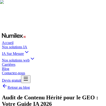
Accueil
Nos solutions IA
IA Sur Mesure
Nos solutions web
Carrières
Blog
Contactez-nous
Devis gratuit
Retour au blog
Audit de Contenu Hérité pour le GEO :
Votre Guide IA 2026