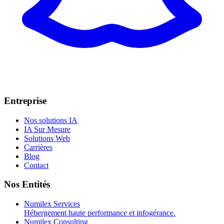
Entreprise
Nos solutions IA
IA Sur Mesure
Solutions Web
Carrières
Blog
Contact
Nos Entités
Numilex Services
Hébergement haute performance et infogérance.
Numilex Consulting