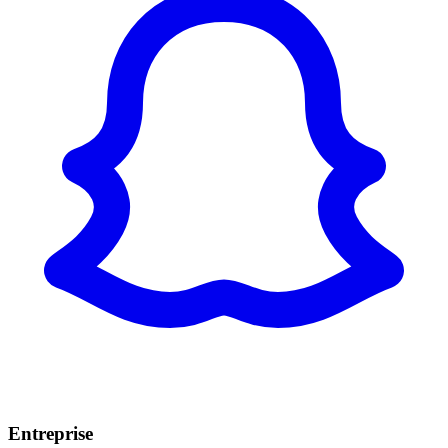
Entreprise