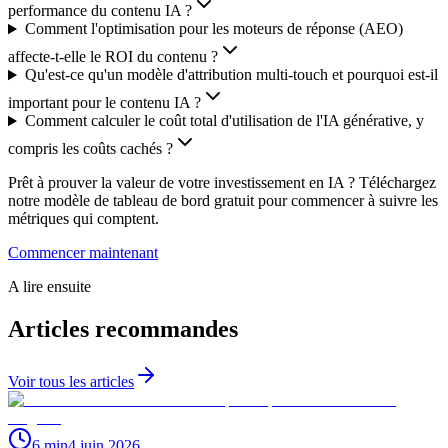
performance du contenu IA ?
Comment l'optimisation pour les moteurs de réponse (AEO)
affecte-t-elle le ROI du contenu ?
Qu'est-ce qu'un modèle d'attribution multi-touch et pourquoi est-il
important pour le contenu IA ?
Comment calculer le coût total d'utilisation de l'IA générative, y
compris les coûts cachés ?
Prêt à prouver la valeur de votre investissement en IA ? Téléchargez
notre modèle de tableau de bord gratuit pour commencer à suivre les
métriques qui comptent.
Commencer maintenant
A lire ensuite
Articles recommandes
Voir tous les articles
6 min
4 juin 2026