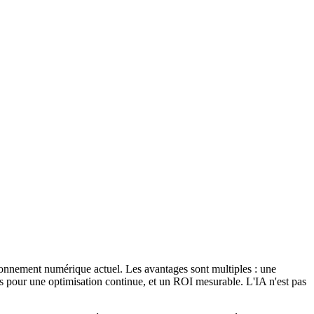
ironnement numérique actuel. Les avantages sont multiples : une
ées pour une optimisation continue, et un ROI mesurable. L'IA n'est pas