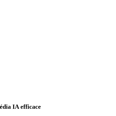
édia IA efficace