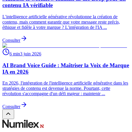
contenu IA vérifiable
L'intelligence artificielle générative révolutionne la création de
contenu, mais comment garantir que votre message reste précis,
éthique et fidèle à votre marque ? L'intégration de l'IA ...
Consulter
6 min
3 juin 2026
AI Brand Voice Guide : Maîtriser la Voix de Marque
IA en 2026
En 2026, l'intégration de l'intelligence artificielle générative dans les
stratégies de contenu est devenue la norme. Pourtant, cette
révolution s'accompagne d'un défi majeur : maintenir ...
Consulter