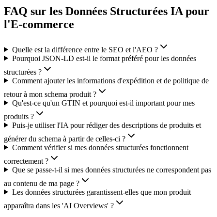
FAQ sur les Données Structurées IA pour
l'E-commerce
Quelle est la différence entre le SEO et l'AEO ?
Pourquoi JSON-LD est-il le format préféré pour les données
structurées ?
Comment ajouter les informations d'expédition et de politique de
retour à mon schema produit ?
Qu'est-ce qu'un GTIN et pourquoi est-il important pour mes
produits ?
Puis-je utiliser l'IA pour rédiger des descriptions de produits et
générer du schema à partir de celles-ci ?
Comment vérifier si mes données structurées fonctionnent
correctement ?
Que se passe-t-il si mes données structurées ne correspondent pas
au contenu de ma page ?
Les données structurées garantissent-elles que mon produit
apparaîtra dans les 'AI Overviews' ?