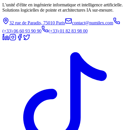
L'unité d'élite en ingénierie informatique et intelligence artificielle.
Solutions logicielles de pointe et architectures IA sur-mesure.
32 rue de Paradis, 75010 Paris
contact@numilex.com
(+33) 06 60 93 90 90
(+33) 01 82 83 98 00