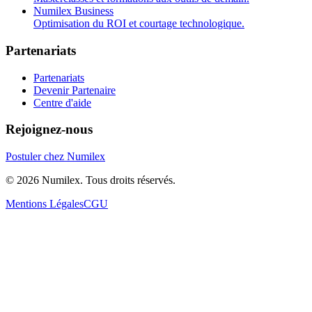
Numilex Business
Optimisation du ROI et courtage technologique.
Partenariats
Partenariats
Devenir Partenaire
Centre d'aide
Rejoignez-nous
Postuler chez Numilex
© 2026 Numilex. Tous droits réservés.
Mentions Légales
CGU