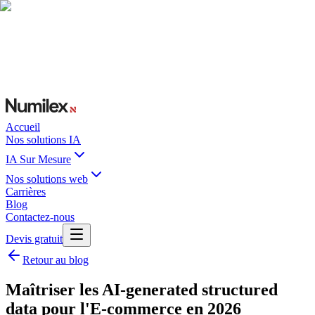
Accueil
Nos solutions IA
IA Sur Mesure
Nos solutions web
Carrières
Blog
Contactez-nous
Devis gratuit
Retour au blog
Maîtriser les AI-generated structured
data pour l'E-commerce en 2026